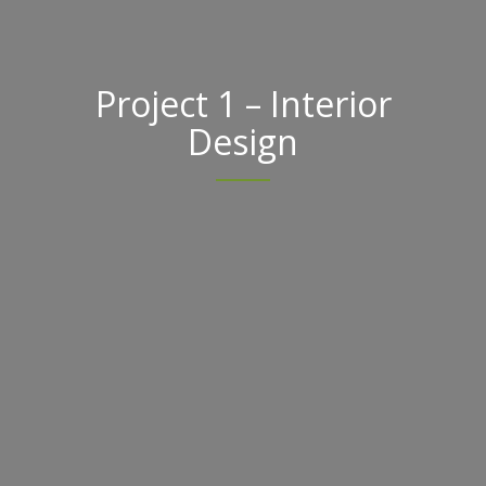
Project 1 – Interior
Design