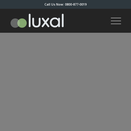
Call Us Now: 0800-877-0019