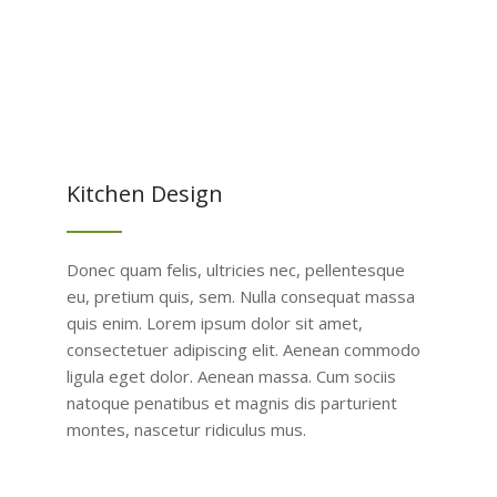
Kitchen Design
Donec quam felis, ultricies nec, pellentesque
eu, pretium quis, sem. Nulla consequat massa
quis enim. Lorem ipsum dolor sit amet,
consectetuer adipiscing elit. Aenean commodo
ligula eget dolor. Aenean massa. Cum sociis
natoque penatibus et magnis dis parturient
montes, nascetur ridiculus mus.