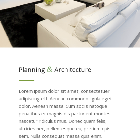
&
Planning
Architecture
Lorem ipsum dolor sit amet, consectetuer
adipiscing elit. Aenean commodo ligula eget
dolor. Aenean massa. Cum sociis natoque
penatibus et magnis dis parturient montes,
nascetur ridiculus mus. Donec quam felis,
ultricies nec, pellentesque eu, pretium quis,
sem. Nulla consequat massa quis enim.